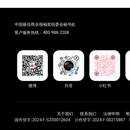
中国最佳商业领袖奖组委会秘书处
客户服务热线：400-988-2208
微博
抖音
小红书
关于我们 联系我们 法律申明
蜀
国作登字-2024-F-SZ00012604 川作登字-2024-F-00215887 DC