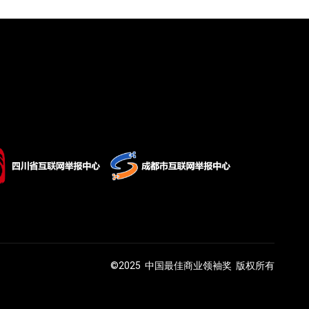
©2025 中国最佳商业领袖奖 版权所有