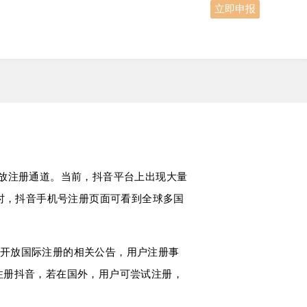
立即申报
户开放注册通道。当前，抖音平台上出现大量
同时，抖音手机号注册页面可看到全球多国
开放国际注册的相关公告，用户注册事
注册抖音，若在国外，用户可尝试注册，