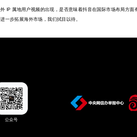
外 IP 属地用户视频的出现，是否意味着抖音在国际市场布局方
何进一步拓展海外市场，我们拭目以待。
公众号