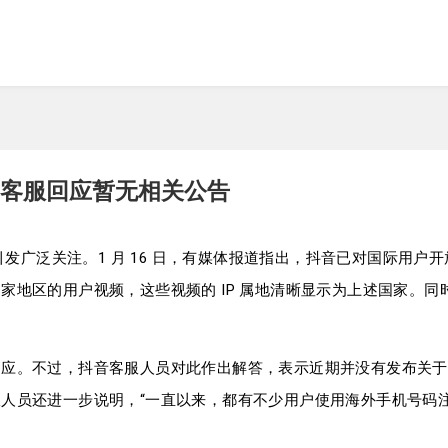
客服回应暂无相关公告
息引发广泛关注。1 月 16 日，有媒体报道指出，抖音已对国际用
家地区的用户视频，这些视频的 IP 属地清晰显示为上述国家。
回应。不过，抖音客服人员对此作出解答，表示近期并没有发布关于
人员还进一步说明，“一直以来，都有不少用户使用海外手机号码