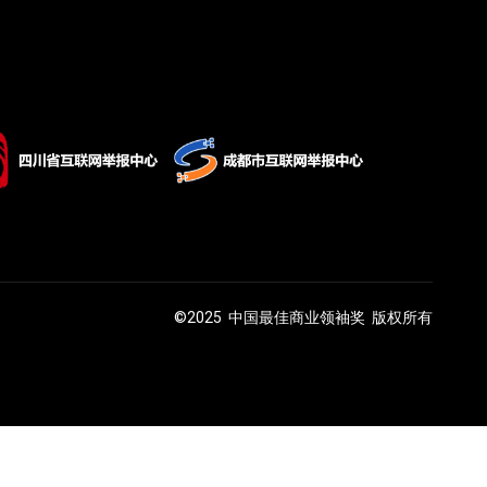
©2025 中国最佳商业领袖奖 版权所有