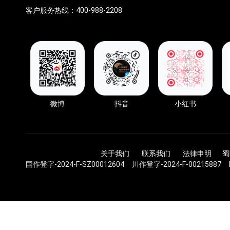
客户服务热线：400-988-2208
微博
抖音
小红书
关于我们 联系我们 法律申明
蜀
国作登字-2024-F-SZ00012604 川作登字-2024-F-00215887 DC