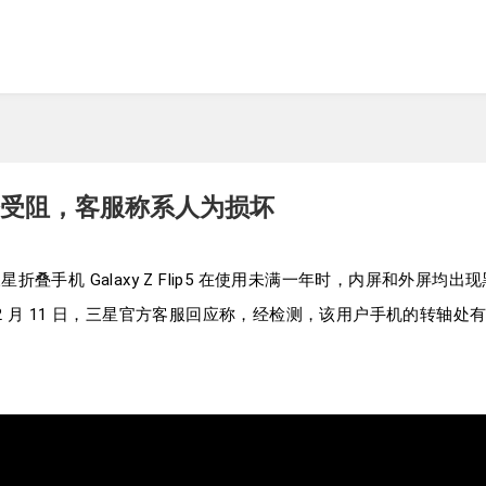
受阻，客服称系人为损坏
叠手机 Galaxy Z Flip5 在使用未满一年时，内屏和外屏
 月 11 日，三星官方客服回应称，经检测，该用户手机的转轴