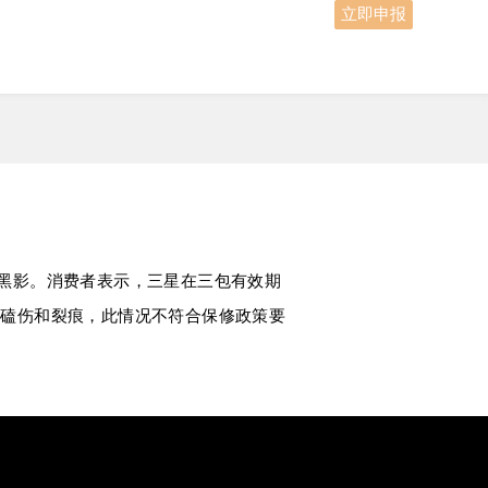
立即申报
均出现黑影。消费者表示，三星在三包有效期
处有磕伤和裂痕，此情况不符合保修政策要