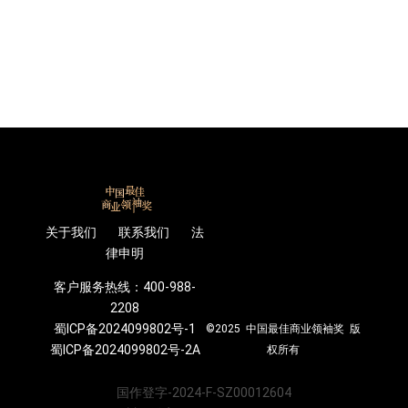
关于我们 联系我们 法
律申明
客户服务热线：400-988-
2208
蜀ICP备2024099802号-1
©2025 中国最佳商业领袖奖 版
蜀ICP备2024099802号-2A
权所有
国作登字-2024-F-SZ00012604