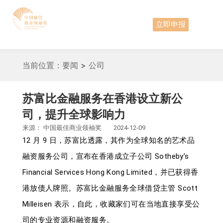
立即申报
当前位置：
要闻
>
公司
苏富比金融服务在香港设立新公
司，提升全球影响力
来源：
中国最佳商业领袖奖
2024-12-09
12 月 9 日，苏富比透露，其作为全球知名的艺术品
融资服务公司，宣布在香港成立子公司 Sotheby’s
Financial Services Hong Kong Limited，并已获得香
港放债人牌照。苏富比金融服务全球借贷主管 Scott
Milleisen 表示，自此，收藏家们可在当地直接享受公
司的专业资源和融资服务。