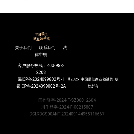
关于我们 联系我们 法
律申明
客户服务热线：400-988-
2208
蜀ICP备2024099802号-1
©2025 中国最佳商业领袖奖 版
蜀ICP备2024099802号-2A
权所有
国作登字-2024-F-SZ00012604
川作登字-2024-F-00215887
DCI:RDCS00ANT.202409144955116667