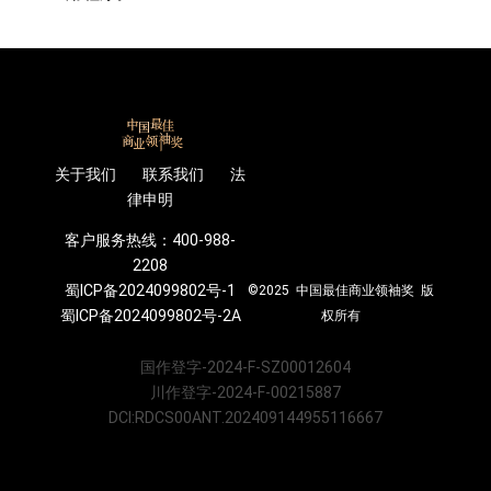
关于我们 联系我们 法
律申明
客户服务热线：400-988-
2208
蜀ICP备2024099802号-1
©2025 中国最佳商业领袖奖 版
蜀ICP备2024099802号-2A
权所有
国作登字-2024-F-SZ00012604
川作登字-2024-F-00215887
DCI:RDCS00ANT.202409144955116667