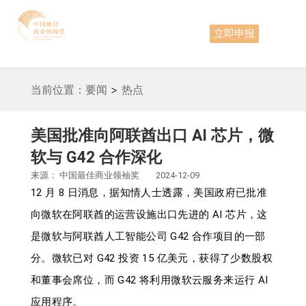
立即申报
当前位置：
要闻
>
热点
美国批准向阿联酋出口 AI 芯片，微
软与 G42 合作深化
来源：
中国最佳商业领袖奖
2024-12-09
12 月 8 日消息，据知情人士透露，美国政府已批准
向微软在阿联酋的运营设施出口先进的 AI 芯片，这
是微软与阿联酋人工智能公司 G42 合作项目的一部
分。微软已对 G42 投资 15 亿美元，获得了少数股权
和董事会席位，而 G42 将利用微软云服务来运行 AI
应用程序。