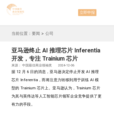
立即申报
当前位置：
要闻
>
公司
亚马逊终止 AI 推理芯片 Inferentia
开发，专注 Trainium 芯片
来源：
中国最佳商业领袖奖
2024-12-06
据 12 月 6 日的消息，亚马逊决定停止开发 AI 推理
芯片 Inferentia，而将注意力转移到用于训练 AI 模
型的 Trainium 芯片上。亚马逊认为，Trainium 芯片
为其与英伟达等人工智能芯片领军企业竞争提供了更
有力的手段。