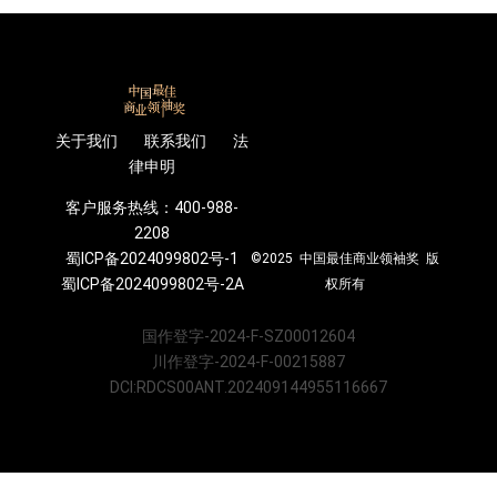
关于我们 联系我们 法
律申明
客户服务热线：400-988-
2208
蜀ICP备2024099802号-1
©2025 中国最佳商业领袖奖 版
蜀ICP备2024099802号-2A
权所有
国作登字-2024-F-SZ00012604
川作登字-2024-F-00215887
DCI:RDCS00ANT.202409144955116667