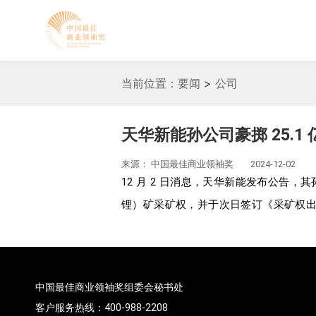
当前位置：
要闻
>
公司
天华新能孙公司豪掷 25.1
来源：
中国最佳商业领袖奖
2024-12-02
12 月 2 日消息，天华新能发布公告，其
锂）矿采矿权，并于次日签订《采矿权
中国最佳商业领袖奖组委会秘书处
客户服务热线：400-988-2208