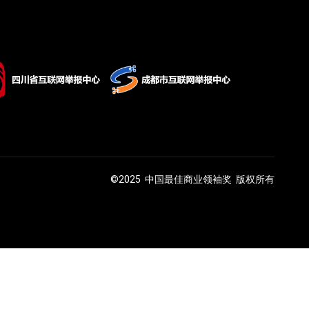
©2025 中国最佳商业领袖奖 版权所有