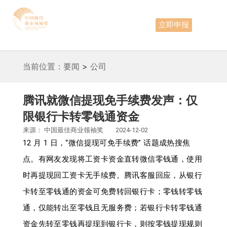
立即申报
当前位置：
要闻
>
公司
腾讯就微信提现免手续费发声：仅
限银行卡转零钱通资金
来源：
中国最佳商业领袖奖
2024-12-02
12 月 1 日，“微信提现可免手续费” 话题成热搜焦
点。有网友发现将工资卡资金直转微信零钱通，使用
时再提现回工资卡无手续费。腾讯客服回应，从银行
卡转至零钱通的资金可免费转回银行卡；零钱转零钱
通，仅能转出至零钱且无服务费；若银行卡转零钱通
资金先转至零钱再提现到银行卡，则按零钱提现规则