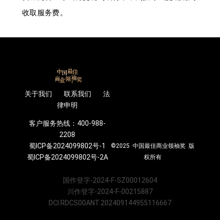
收取服务费。
关于我们 联系我们 法
律申明
客户服务热线：400-988-
2208
蜀ICP备2024099802号-1
©2025 中国最佳商业领袖奖 版
蜀ICP备2024099802号-2A
权所有
国作登字-2024-F-SZ00012604
川作登字-2024-F-00215887
DCI:RDCS00ANT.202409144955116667