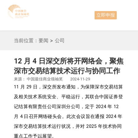
立即申报
当前位置：
要闻
>
公司
12 月 4 日深交所将开网络会，聚焦
深市交易结算技术运行与协同工作
来源：
中国最佳商业领袖奖
2024-11-29
11 月 29 日，深交所发布通知，为保障深市交易结算
及相关技术系统安全、平稳运行，其联合中国证券登
记结算有限责任公司深圳分公司，定于 2024 年 12
月 4 日召开网络碰头会。此次会议旨在通报 2024 年
深市交易结算技术运行状况，并对 2025 年技术协同
重点工作予以展望。