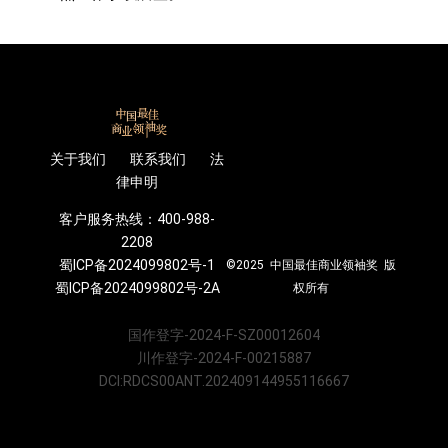
关于我们 联系我们 法
律申明
客户服务热线：400-988-
2208
蜀ICP备2024099802号-1
©2025 中国最佳商业领袖奖 版
蜀ICP备2024099802号-2A
权所有
国作登字-2024-F-SZ00012604
川作登字-2024-F-00215887
DCI:RDCS00ANT.202409144955116667