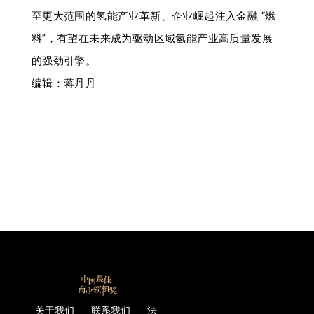
至更大范围的氢能产业革新、企业崛起注入金融 “燃
料”，有望在未来成为驱动区域氢能产业高质量发展
的强劲引擎。
编辑：蒋丹丹
关于我们 联系我们 法