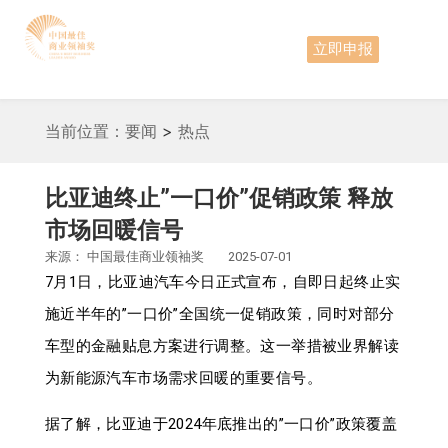
立即申报
当前位置：
要闻
>
热点
比亚迪终止”一口价”促销政策 释放
市场回暖信号
来源：
中国最佳商业领袖奖
2025-07-01
7月1日，比亚迪汽车今日正式宣布，自即日起终止实
施近半年的”一口价”全国统一促销政策，同时对部分
车型的金融贴息方案进行调整。这一举措被业界解读
为新能源汽车市场需求回暖的重要信号。
据了解，比亚迪于2024年底推出的”一口价”政策覆盖