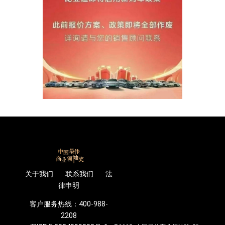
关于我们 联系我们 法
律申明
客户服务热线：400-988-
2208