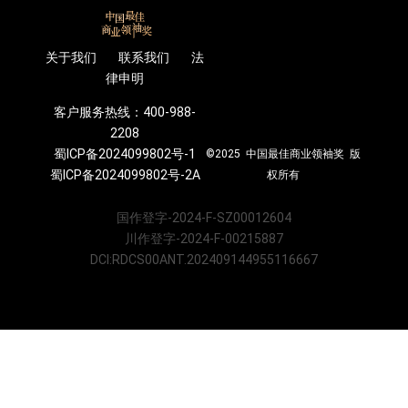
关于我们 联系我们 法
律申明
客户服务热线：400-988-
2208
蜀ICP备2024099802号-1
©2025 中国最佳商业领袖奖 版
蜀ICP备2024099802号-2A
权所有
国作登字-2024-F-SZ00012604
川作登字-2024-F-00215887
DCI:RDCS00ANT.202409144955116667