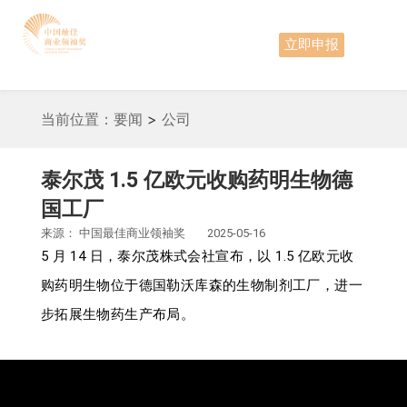
立即申报
当前位置：
要闻
>
公司
泰尔茂 1.5 亿欧元收购药明生物德
国工厂
来源：
中国最佳商业领袖奖
2025-05-16
5 月 14 日，泰尔茂株式会社宣布，以 1.5 亿欧元收
购药明生物位于德国勒沃库森的生物制剂工厂，进一
步拓展生物药生产布局。