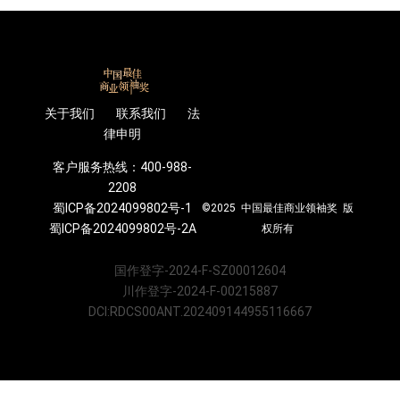
关于我们 联系我们 法
律申明
客户服务热线：400-988-
2208
蜀ICP备2024099802号-1
©2025 中国最佳商业领袖奖 版
蜀ICP备2024099802号-2A
权所有
国作登字-2024-F-SZ00012604
川作登字-2024-F-00215887
DCI:RDCS00ANT.202409144955116667