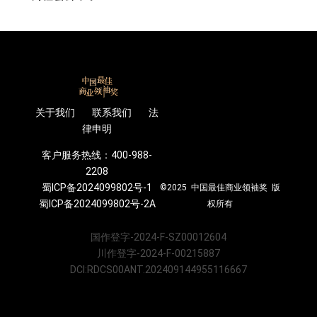
关于我们 联系我们 法
律申明
客户服务热线：400-988-
2208
蜀ICP备2024099802号-1
©2025 中国最佳商业领袖奖 版
蜀ICP备2024099802号-2A
权所有
国作登字-2024-F-SZ00012604
川作登字-2024-F-00215887
DCI:RDCS00ANT.202409144955116667