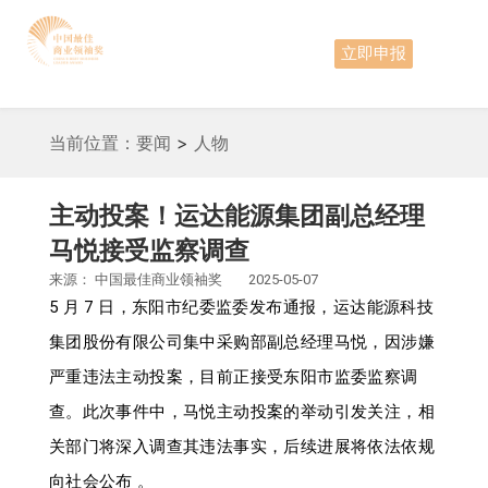
立即申报
当前位置：
要闻
>
人物
主动投案！运达能源集团副总经理
马悦接受监察调查
来源：
中国最佳商业领袖奖
2025-05-07
5 月 7 日，东阳市纪委监委发布通报，运达能源科技
集团股份有限公司集中采购部副总经理马悦，因涉嫌
严重违法主动投案，目前正接受东阳市监委监察调
查。此次事件中，马悦主动投案的举动引发关注，相
关部门将深入调查其违法事实，后续进展将依法依规
向社会公布 。