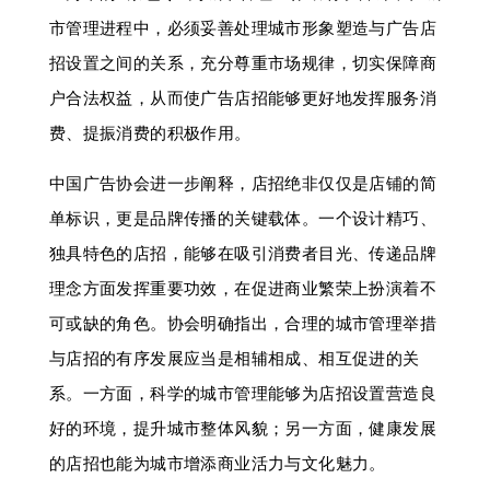
市管理进程中，必须妥善处理城市形象塑造与广告店
招设置之间的关系，充分尊重市场规律，切实保障商
户合法权益，从而使广告店招能够更好地发挥服务消
费、提振消费的积极作用。
中国广告协会进一步阐释，店招绝非仅仅是店铺的简
单标识，更是品牌传播的关键载体。一个设计精巧、
独具特色的店招，能够在吸引消费者目光、传递品牌
理念方面发挥重要功效，在促进商业繁荣上扮演着不
可或缺的角色。协会明确指出，合理的城市管理举措
与店招的有序发展应当是相辅相成、相互促进的关
系。一方面，科学的城市管理能够为店招设置营造良
好的环境，提升城市整体风貌；另一方面，健康发展
的店招也能为城市增添商业活力与文化魅力。