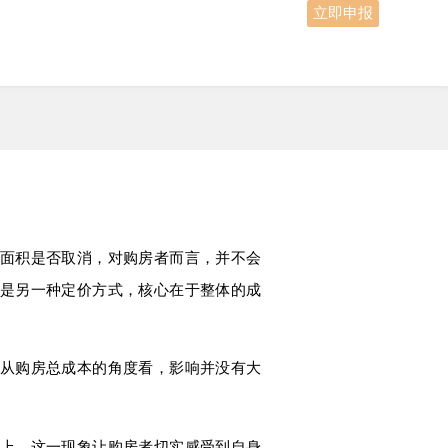
立即申报
面积是否取消，对购房者而言，并不会
是另一种定价方式，核心在于整体的成
从购房总成本的角度看，影响并没有大
上，这一现象让购房者切实感受到自身