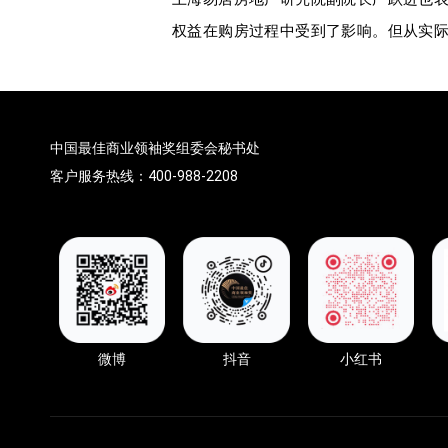
权益在购房过程中受到了影响。但从实
中国最佳商业领袖奖组委会秘书处
客户服务热线：400-988-2208
微博
抖音
小红书