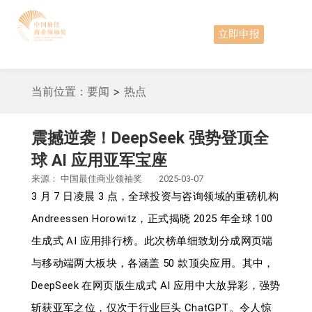
立即申报
当前位置：
要闻
>
热点
震撼逆袭！DeepSeek 强势登顶全
球 AI 应用亚军宝座
来源：
中国最佳商业领袖奖
2025-03-07
3 月 7 日凌晨 3 点，全球投资与咨询领域的重磅机构
Andreessen Horowitz，正式揭晓 2025 年全球 100
生成式 AI 应用排行榜。此次榜单细致划分成网页端
与移动端两大板块，各涵盖 50 款顶尖应用。其中，
DeepSeek 在网页版生成式 AI 应用中大放异彩，强势
斩获亚军之位，仅次于行业巨头 ChatGPT。令人惊