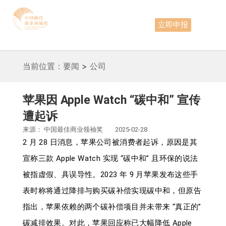
立即申报
当前位置：
要闻
>
公司
苹果因 Apple Watch “碳中和” 宣传
遭起诉
来源：
中国最佳商业领袖奖
2025-02-28
2 月 28 日消息，苹果公司被消费者起诉，原因是其
宣称三款 Apple Watch 实现 “碳中和” 且环保的说法
被指虚假、具误导性。2023 年 9 月苹果发布这些手
表时称将通过降排与购买碳补偿实现碳中和，但原告
指出，苹果依赖的两个碳补偿项目并未带来 “真正的”
碳减排效果。对此，苹果回应称已大幅降低 Apple