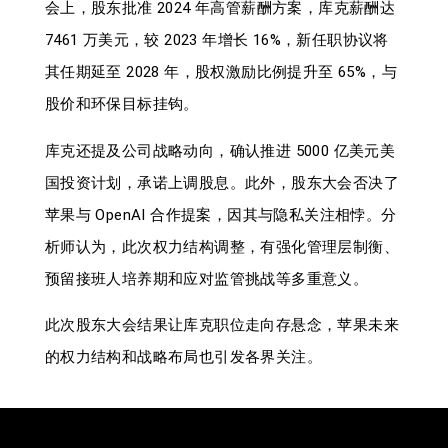
会上，股东批准 2024 年高管薪酬方案，库克薪酬达
7461 万美元，较 2023 年增长 16%，新任职协议将
其任期延至 2028 年，股权激励比例提升至 65%，与
股价和环保目标挂钩。
库克还提及公司战略动向，确认推进 5000 亿美元美
国投资计划，承诺上调股息。此外，股东大会否决了
苹果与 OpenAI 合作提案，因其与隐私关注相悖。分
析师认为，此次权力结构调整，有强化管理层制衡、
预留接班人培养期和应对监管挑战等多重意义。
此次股东大会结果让库克职位走向存悬念，苹果未来
的权力结构和战略布局也引发各界关注。