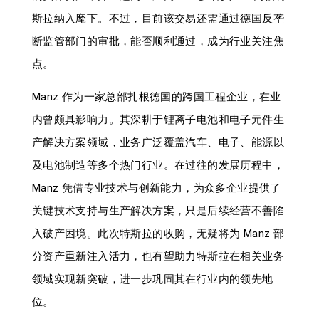
斯拉纳入麾下。不过，目前该交易还需通过德国反垄
断监管部门的审批，能否顺利通过，成为行业关注焦
点。
Manz 作为一家总部扎根德国的跨国工程企业，在业
内曾颇具影响力。其深耕于锂离子电池和电子元件生
产解决方案领域，业务广泛覆盖汽车、电子、能源以
及电池制造等多个热门行业。在过往的发展历程中，
Manz 凭借专业技术与创新能力，为众多企业提供了
关键技术支持与生产解决方案，只是后续经营不善陷
入破产困境。此次特斯拉的收购，无疑将为 Manz 部
分资产重新注入活力，也有望助力特斯拉在相关业务
领域实现新突破，进一步巩固其在行业内的领先地
位。