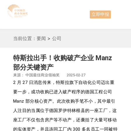
立即申报
当前位置：
要闻
>
公司
特斯拉出手！收购破产企业 Manz
部分关键资产
来源：
中国最佳商业领袖奖
2025-02-27
2 月 27 日消息传来，特斯拉旗下自动化公司迈出重
要一步，成功收购已进入破产程序的德国工程公司
Manz 部分核心资产。此次收购手笔不小，其中最引
人注目的当属位于德国罗伊特林根县的一座工厂，这
座工厂不仅包含房产等不动产，还囊括了大量可移动
的实体资产，并且连同工厂内 300 多名员工一同被特