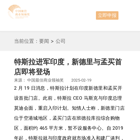
立即申报
当前位置：
要闻
>
公司
特斯拉进军印度，新德里与孟买首
店即将登场
来源：
中国最佳商业领袖奖
2025-02-19
2 月 19 日消息，特斯拉计划在印度新德里和孟买开
设首批门店。此前，特斯拉 CEO 马斯克与印度总理
莫迪会面，重启入印计划。知情人士称，新德里门店
位于空港城地区，孟买门店在班德拉库拉综合购物
区，面积约 465 平方米，暂不设服务中心。自 2019
年起，特斯拉就与印度政府就市场准入和建厂谈判，