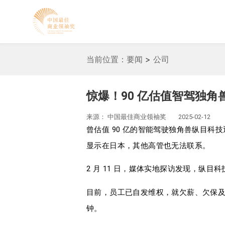
当前位置：
要闻
>
公司
惊爆！90 亿估值智驾独角
来源：
中国最佳商业领袖奖
2025-02-12
曾估值 90 亿的智能驾驶独角兽纵目科
显示在日本，其他高管也无法联系。
2 月 11 日，媒体实地探访发现，纵
目前，员工已自发维权，就欠薪、欠保
钟。