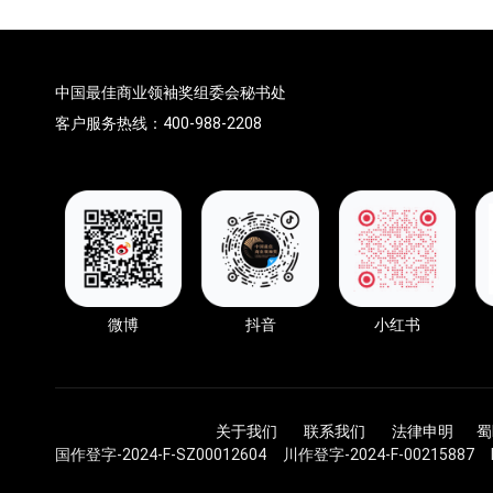
中国最佳商业领袖奖组委会秘书处
客户服务热线：400-988-2208
微博
抖音
小红书
关于我们 联系我们 法律申明
蜀
国作登字-2024-F-SZ00012604 川作登字-2024-F-00215887 DC