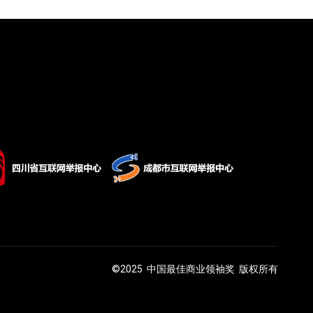
©2025 中国最佳商业领袖奖 版权所有