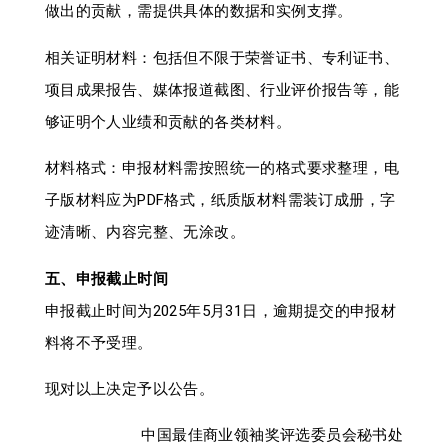
做出的贡献，需提供具体的数据和实例支撑。
相关证明材料：包括但不限于荣誉证书、专利证书、
项目成果报告、媒体报道截图、行业评价报告等，能
够证明个人业绩和贡献的各类材料。
材料格式：申报材料需按照统一的格式要求整理，电
子版材料应为PDF格式，纸质版材料需装订成册，字
迹清晰、内容完整、无涂改。
五、申报截止时间
申报截止时间为2025年5月31日，逾期提交的申报材
料将不予受理。
现对以上决定予以公告。
中国最佳商业领袖奖评选委员会秘书处