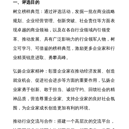
一、评选目的
树立榜样典范：通过评选活动，发掘一批在商业战略
规划、企业经营管理、创新突破、社会责任等方面表
现卓越的商业领袖，以及在各自行业领域内引领变
革、推动发展、具有广泛影响力的行业领军人物，树
立可学习、可借鉴的榜样典范，激励更多企业家和行
业精英锐意进取、勇攀高峰。
弘扬企业家精神：彰显企业家在推动经济发展、创造
就业机会、促进社会进步等方面的重要作用，弘扬企
业家勇于创新、敢于担当、诚信守约、回馈社会的精
神品质，营造尊重企业家、支持企业家的良好社会氛
围，为企业家成长创造更加有利的环境。
推动行业交流与合作：搭建一个高层次的交流平台，