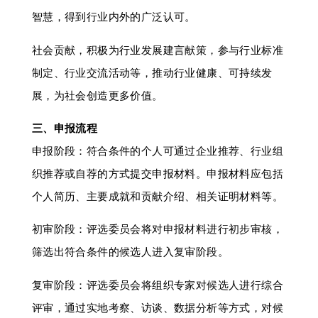
智慧，得到行业内外的广泛认可。
社会贡献，积极为行业发展建言献策，参与行业标准
制定、行业交流活动等，推动行业健康、可持续发
展，为社会创造更多价值。
三、申报流程
申报阶段：符合条件的个人可通过企业推荐、行业组
织推荐或自荐的方式提交申报材料。申报材料应包括
个人简历、主要成就和贡献介绍、相关证明材料等。
初审阶段：评选委员会将对申报材料进行初步审核，
筛选出符合条件的候选人进入复审阶段。
复审阶段：评选委员会将组织专家对候选人进行综合
评审，通过实地考察、访谈、数据分析等方式，对候