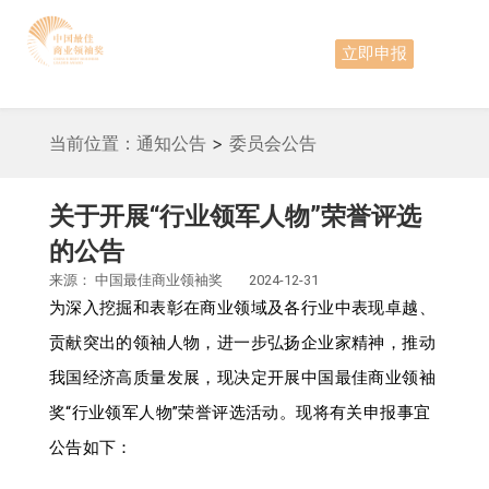
立即申报
当前位置：
通知公告
>
委员会公告
关于开展“行业领军人物”荣誉评选
的公告
来源：
中国最佳商业领袖奖
2024-12-31
为深入挖掘和表彰在商业领域及各行业中表现卓越、
贡献突出的领袖人物，进一步弘扬企业家精神，推动
我国经济高质量发展，现决定开展中国最佳商业领袖
奖“行业领军人物”荣誉评选活动。现将有关申报事宜
公告如下：