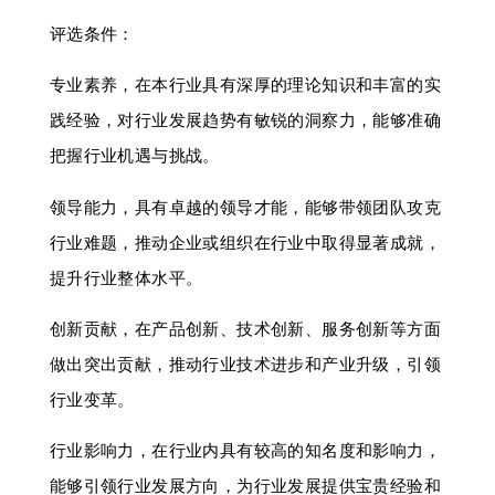
评选条件：
专业素养，在本行业具有深厚的理论知识和丰富的实
践经验，对行业发展趋势有敏锐的洞察力，能够准确
把握行业机遇与挑战。
领导能力，具有卓越的领导才能，能够带领团队攻克
行业难题，推动企业或组织在行业中取得显著成就，
提升行业整体水平。
创新贡献，在产品创新、技术创新、服务创新等方面
做出突出贡献，推动行业技术进步和产业升级，引领
行业变革。
行业影响力，在行业内具有较高的知名度和影响力，
能够引领行业发展方向，为行业发展提供宝贵经验和