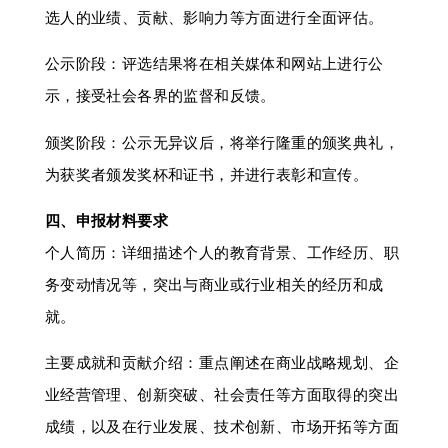
选人的业绩、贡献、影响力等方面进行全面评估。
公示阶段：评选结果将在相关媒体和网站上进行公
示，接受社会各界的监督和反馈。
颁奖阶段：公示无异议后，将举行隆重的颁奖典礼，
为获奖者颁发奖杯和证书，并进行表彰和宣传。
四、申报材料要求
个人简历：详细描述个人的教育背景、工作经历、职
务变动情况等，突出与商业或行业相关的经历和成
就。
主要成就和贡献介绍：重点阐述在商业战略规划、企
业经营管理、创新突破、社会责任等方面取得的突出
成绩，以及在行业发展、技术创新、市场开拓等方面