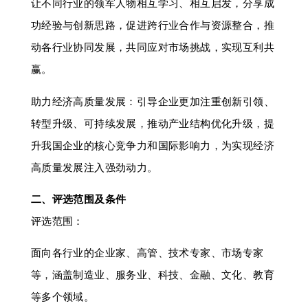
让不同行业的领军人物相互学习、相互启发，分享成
功经验与创新思路，促进跨行业合作与资源整合，推
动各行业协同发展，共同应对市场挑战，实现互利共
赢。
助力经济高质量发展：引导企业更加注重创新引领、
转型升级、可持续发展，推动产业结构优化升级，提
升我国企业的核心竞争力和国际影响力，为实现经济
高质量发展注入强劲动力。
二、评选范围及条件
评选范围：
面向各行业的企业家、高管、技术专家、市场专家
等，涵盖制造业、服务业、科技、金融、文化、教育
等多个领域。