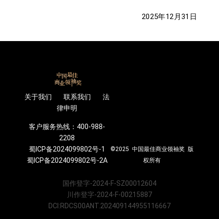
2025年12月31日
关于我们 联系我们 法
律申明
客户服务热线：400-988-
2208
蜀ICP备2024099802号-1
©2025 中国最佳商业领袖奖 版
蜀ICP备2024099802号-2A
权所有
国作登字-2024-F-SZ00012604
川作登字-2024-F-00215887
DCI:RDCS00ANT.202409144955116667