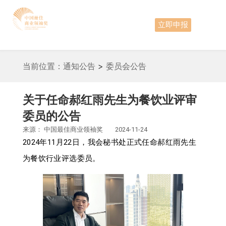
立即申报
当前位置：
通知公告
>
委员会公告
关于任命郝红雨先生为餐饮业评审
委员的公告
来源：
中国最佳商业领袖奖
2024-11-24
2024年11月22日，我会秘书处正式任命郝红雨先生
为餐饮行业评选委员。