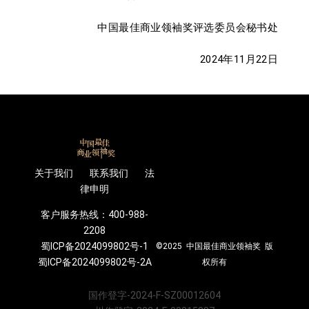
中国最佳商业领袖奖评选委员会秘书处
2024年11月22日
关于我们 联系我们 法
律申明
客户服务热线：400-988-
2208
蜀ICP备2024099802号-1
©2025 中国最佳商业领袖奖 版
蜀ICP备2024099802号-2A
权所有
国作登字-2024-F-SZ00012604